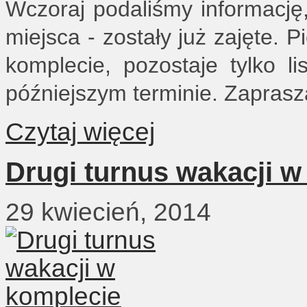
Wczoraj podaliśmy informację,
miejsca - zostały już zajęte. P
komplecie, pozostaje tylko 
późniejszym terminie. Zaprasza
Czytaj więcej
Drugi turnus wakacji w
29 kwiecień, 2014