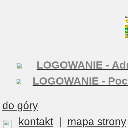
LOGOWANIE - Adm
LOGOWANIE - Poc
do góry
kontakt
|
mapa strony