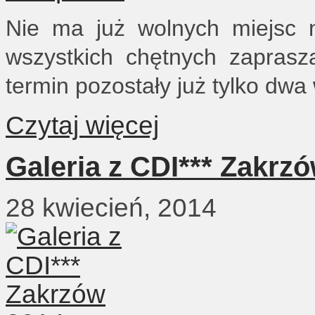
Nie ma już wolnych miejsc n
wszystkich chętnych zaprasz
termin pozostały już tylko dwa
Czytaj więcej
Galeria z CDI*** Zakrz
28 kwiecień, 2014