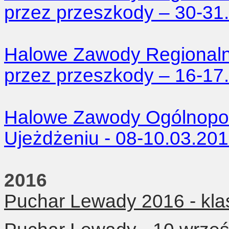
przez przeszkody – 30-31
Halowe Zawody Regionaln
przez przeszkody – 16-17
Halowe Zawody Ogólnopols
Ujeżdżeniu - 08-10.03.20
2016
Puchar Lewady 2016 - kla