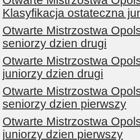
Otwarte Mistrzostwa Opol
Klasyfikacja ostateczna ju
Otwarte Mistrzostwa Opol
seniorzy dzien drugi
Otwarte Mistrzostwa Opol
juniorzy dzien drugi
Otwarte Mistrzostwa Opol
seniorzy dzien pierwszy
Otwarte Mistrzostwa Opol
juniorzy dzien pierwszy