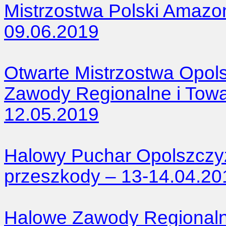
Mistrzostwa Polski Amazo
09.06.2019
Otwarte Mistrzostwa Opol
Zawody Regionalne i Towar
12.05.2019
Halowy Puchar Opolszczy
przeszkody – 13-14.04.20
Halowe Zawody Regionaln