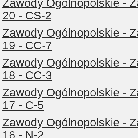
Zawody Ogólnopolskie - Z
20 - CS-2
Zawody Ogólnopolskie - Z
19 - CC-7
Zawody Ogólnopolskie - Z
18 - CC-3
Zawody Ogólnopolskie - Z
17 - C-5
Zawody Ogólnopolskie - Z
16 - N-2