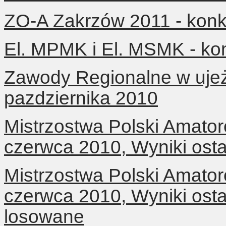
ZO-A Zakrzów 2011 - konku
El. MPMK i El. MSMK - kon
Zawody Regionalne w ujeż
pazdziernika 2010
Mistrzostwa Polski Amator
czerwca 2010, Wyniki osta
Mistrzostwa Polski Amator
czerwca 2010, Wyniki osta
losowane