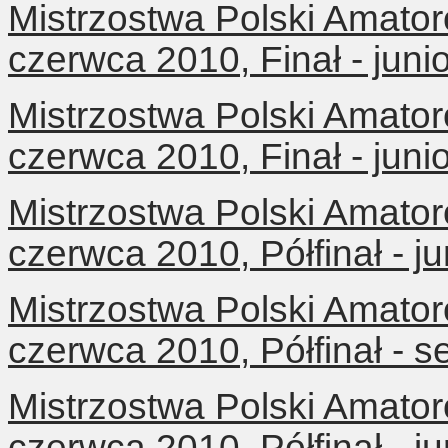
Mistrzostwa Polski Amator
czerwca 2010, Finał - jun
Mistrzostwa Polski Amator
czerwca 2010, Finał - juni
Mistrzostwa Polski Amator
czerwca 2010, Półfinał - j
Mistrzostwa Polski Amator
czerwca 2010, Półfinał - s
Mistrzostwa Polski Amator
czerwca 2010, Półfinał - j