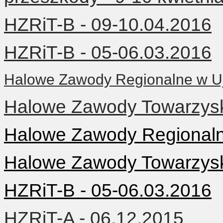
HZRiT-B - 09-10.04.2016
HZRiT-B - 05-06.03.2016
Halowe Zawody Regionalne w Uj
Halowe Zawody Towarzyski
Halowe Zawody Regionaln
Halowe Zawody Towarzyski
HZRiT-B - 05-06.03.2016
HZRiT-A - 06.12.2015