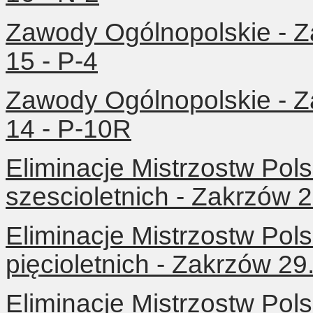
Zawody Ogólnopolskie - Z
15 - P-4
Zawody Ogólnopolskie - Z
14 - P-10R
Eliminacje Mistrzostw Pols
szescioletnich - Zakrzów 
Eliminacje Mistrzostw Pols
pięcioletnich - Zakrzów 29
Eliminacje Mistrzostw Pols