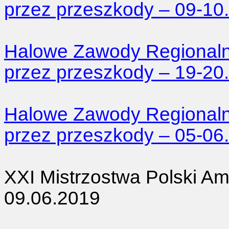
przez przeszkody – 09-10
Halowe Zawody Regionaln
przez przeszkody – 19-20
Halowe Zawody Regionaln
przez przeszkody – 05-06
XXI Mistrzostwa Polski A
09.06.2019