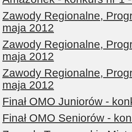
Zawody Regionalne, Progra
maja 2012
Zawody Regionalne, Progr
maja 2012
Zawody Regionalne, Progr
maja 2012
Finał OMO Juniorów - konk
Finał OMO Seniorów - kon