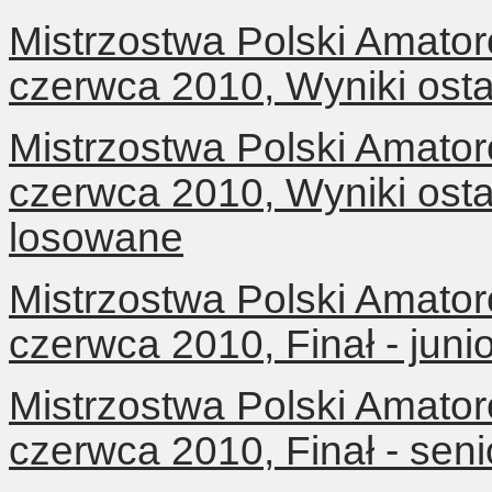
Mistrzostwa Polski Amator
czerwca 2010, Wyniki osta
Mistrzostwa Polski Amator
czerwca 2010, Wyniki osta
losowane
Mistrzostwa Polski Amator
czerwca 2010, Finał - jun
Mistrzostwa Polski Amator
czerwca 2010, Finał - sen