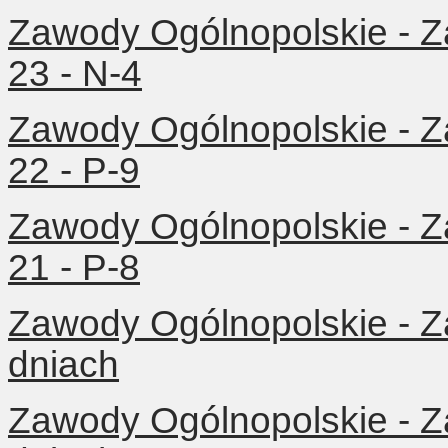
Zawody Ogólnopolskie - Z
23 - N-4
Zawody Ogólnopolskie - Z
22 - P-9
Zawody Ogólnopolskie - Z
21 - P-8
Zawody Ogólnopolskie - 
dniach
Zawody Ogólnopolskie - 