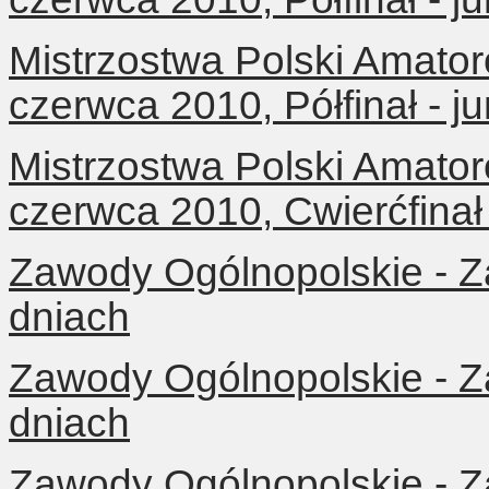
Mistrzostwa Polski Amator
czerwca 2010, Półfinał - j
Mistrzostwa Polski Amator
czerwca 2010, Cwierćfinał
Zawody Ogólnopolskie - Z
dniach
Zawody Ogólnopolskie - Z
dniach
Zawody Ogólnopolskie - Z