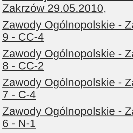
Zakrzów 29.05.2010,
Zawody Ogólnopolskie - Z
9 - CC-4
Zawody Ogólnopolskie - Z
8 - CC-2
Zawody Ogólnopolskie - Z
7 - C-4
Zawody Ogólnopolskie - Z
6 - N-1