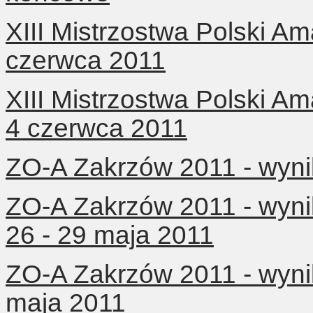
XIII Mistrzostwa Polski Am
czerwca 2011
XIII Mistrzostwa Polski Am
4 czerwca 2011
ZO-A Zakrzów 2011 - wynik
ZO-A Zakrzów 2011 - wynik
26 - 29 maja 2011
ZO-A Zakrzów 2011 - wynik
maja 2011