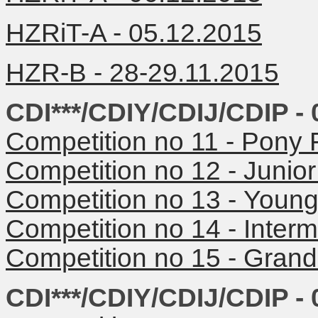
HZRiT-A - 05.12.2015
HZR-B - 28-29.11.2015
CDI***/CDIY/CDIJ/CDIP - 
Competition no 11 -
Pony F
Competition no 12 -
Junior
Competition no 13 -
Young
Competition no 14 -
Interm
Competition no 15 -
Grand 
CDI***/CDIY/CDIJ/CDIP - 