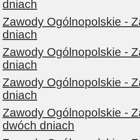
dniach
Zawody Ogólnopolskie - 
dniach
Zawody Ogólnopolskie - 
dniach
Zawody Ogólnopolskie - 
dniach
Zawody Ogólnopolskie - 
dwóch dniach