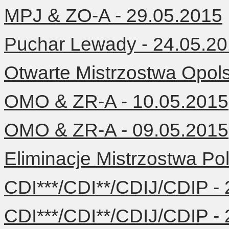
MPJ & ZO-A - 29.05.2015
Puchar Lewady - 24.05.2
Otwarte Mistrzostwa Opol
OMO & ZR-A - 10.05.2015
OMO & ZR-A - 09.05.2015
Eliminacje Mistrzostwa Po
CDI***/CDI**/CDIJ/CDIP -
CDI***/CDI**/CDIJ/CDIP -