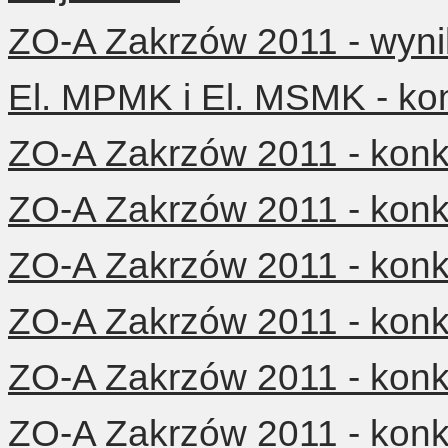
ZO-A Zakrzów 2011 - wynik
El. MPMK i El. MSMK - ko
ZO-A Zakrzów 2011 - konku
ZO-A Zakrzów 2011 - konku
ZO-A Zakrzów 2011 - konku
ZO-A Zakrzów 2011 - konku
ZO-A Zakrzów 2011 - konku
ZO-A Zakrzów 2011 - konku