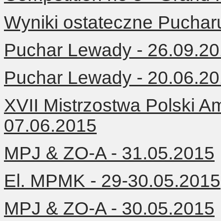
Wyniki ostateczne Pucha
Puchar Lewady - 26.09.2
Puchar Lewady - 20.06.2
XVII Mistrzostwa Polski A
07.06.2015
MPJ & ZO-A - 31.05.2015
El. MPMK - 29-30.05.2015
MPJ & ZO-A - 30.05.2015