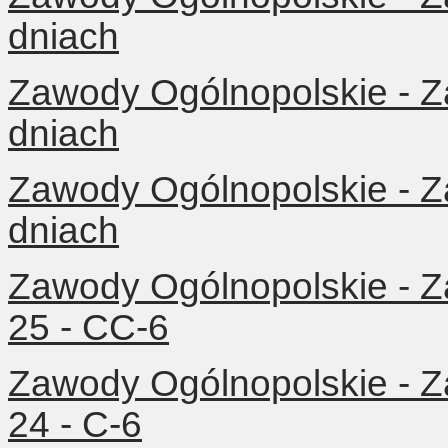
dniach
Zawody Ogólnopolskie - Z
dniach
Zawody Ogólnopolskie - Z
dniach
Zawody Ogólnopolskie - Z
25 - CC-6
Zawody Ogólnopolskie - Z
24 - C-6