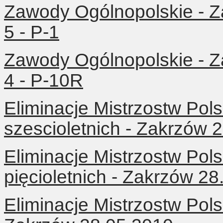
Zawody Ogólnopolskie - Z
5 - P-1
Zawody Ogólnopolskie - Z
4 - P-10R
Eliminacje Mistrzostw Pols
szescioletnich - Zakrzów 
Eliminacje Mistrzostw Pols
pięcioletnich - Zakrzów 28
Eliminacje Mistrzostw Pols