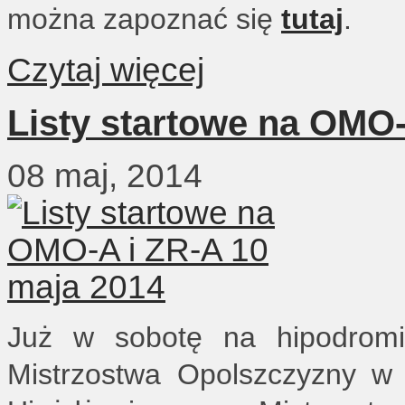
można zapoznać się
tutaj
.
Czytaj więcej
Listy startowe na OMO-
08 maj, 2014
Już w sobotę na hipodromi
Mistrzostwa Opolszczyzny w