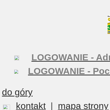
LOGOWANIE - Adm
LOGOWANIE - Poc
do góry
kontakt
|
mapa strony