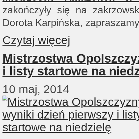
zakończyły się na zakrzowsk
Dorota Karpińska, zapraszamy
Czytaj więcej
Mistrzostwa Opolszczyz
i listy startowe na niedz
10 maj, 2014