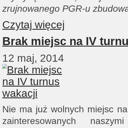
zrujnowanego PGR-u zbudowa
Czytaj więcej
Brak miejsc na IV turn
12 maj, 2014
Nie ma już wolnych miejsc na
zainteresowanych naszymi