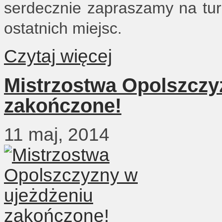
serdecznie zapraszamy na turn
ostatnich miejsc.
Czytaj więcej
Mistrzostwa Opolszczy
zakończone!
11 maj, 2014