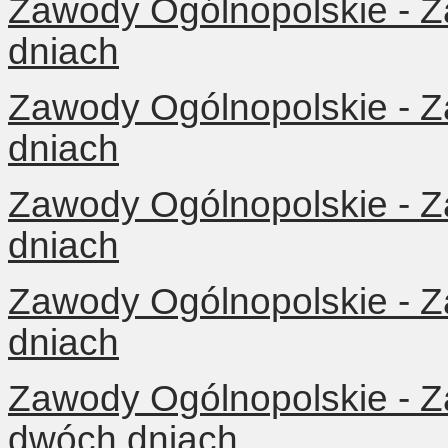
Zawody Ogólnopolskie - 
dniach
Zawody Ogólnopolskie - 
dniach
Zawody Ogólnopolskie - 
dniach
Zawody Ogólnopolskie - 
dniach
Zawody Ogólnopolskie - 
dwóch dniach