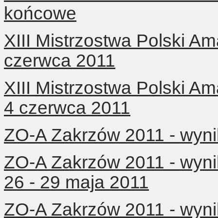
końcowe
XIII Mistrzostwa Polski Am
czerwca 2011
XIII Mistrzostwa Polski Am
4 czerwca 2011
ZO-A Zakrzów 2011 - wynik
ZO-A Zakrzów 2011 - wynik
26 - 29 maja 2011
ZO-A Zakrzów 2011 - wynik