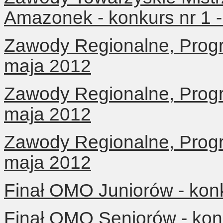
Amazonek - konkurs nr 1 
Zawody Regionalne, Progra
maja 2012
Zawody Regionalne, Progr
maja 2012
Zawody Regionalne, Progr
maja 2012
Finał OMO Juniorów - konk
Finał OMO Seniorów - kon