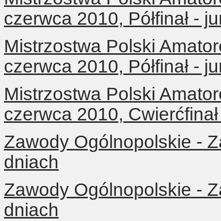
czerwca 2010, Półfinał - j
Mistrzostwa Polski Amator
czerwca 2010, Półfinał - j
Mistrzostwa Polski Amator
czerwca 2010, Cwierćfinał
Zawody Ogólnopolskie - Z
dniach
Zawody Ogólnopolskie - Z
dniach