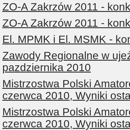
ZO-A Zakrzów 2011 - konku
ZO-A Zakrzów 2011 - konku
El. MPMK i El. MSMK - kon
Zawody Regionalne w ujeż
pazdziernika 2010
Mistrzostwa Polski Amator
czerwca 2010, Wyniki osta
Mistrzostwa Polski Amator
czerwca 2010, Wyniki osta