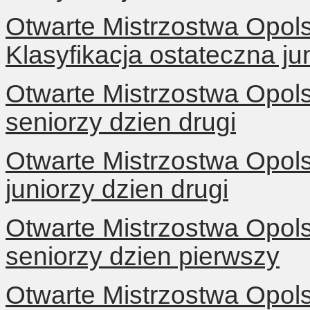
Otwarte Mistrzostwa Opol
Klasyfikacja ostateczna ju
Otwarte Mistrzostwa Opol
seniorzy dzien drugi
Otwarte Mistrzostwa Opol
juniorzy dzien drugi
Otwarte Mistrzostwa Opol
seniorzy dzien pierwszy
Otwarte Mistrzostwa Opol