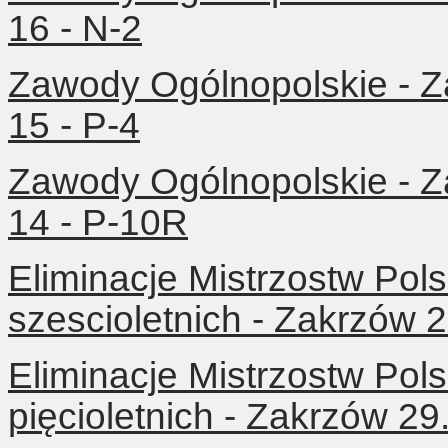
16 - N-2
Zawody Ogólnopolskie - Z
15 - P-4
Zawody Ogólnopolskie - Z
14 - P-10R
Eliminacje Mistrzostw Pols
szescioletnich - Zakrzów 
Eliminacje Mistrzostw Pols
pięcioletnich - Zakrzów 29