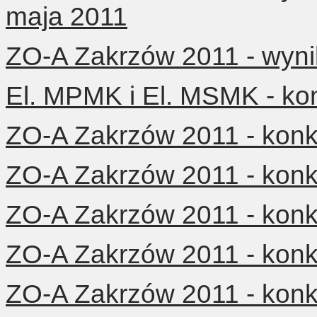
maja 2011
ZO-A Zakrzów 2011 - wynik
El. MPMK i El. MSMK - ko
ZO-A Zakrzów 2011 - konku
ZO-A Zakrzów 2011 - konku
ZO-A Zakrzów 2011 - konku
ZO-A Zakrzów 2011 - konku
ZO-A Zakrzów 2011 - konku