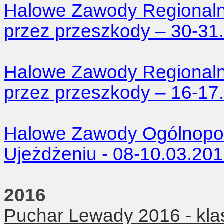
Halowe Zawody Regionaln
przez przeszkody – 30-31
Halowe Zawody Regionaln
przez przeszkody – 16-17
Halowe Zawody Ogólnopols
Ujeżdżeniu - 08-10.03.20
2016
Puchar Lewady 2016 - kla