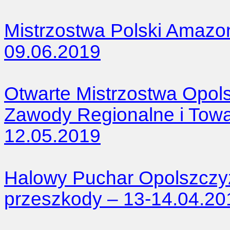
Mistrzostwa Polski Amazo
09.06.2019
Otwarte Mistrzostwa Opol
Zawody Regionalne i Towar
12.05.2019
Halowy Puchar Opolszczy
przeszkody – 13-14.04.20