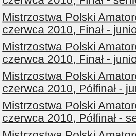
czerwca 2010, Finał - sen
Mistrzostwa Polski Amator
czerwca 2010, Finał - jun
Mistrzostwa Polski Amator
czerwca 2010, Finał - juni
Mistrzostwa Polski Amator
czerwca 2010, Półfinał - j
Mistrzostwa Polski Amator
czerwca 2010, Półfinał - s
Mistrzostwa Polski Amator