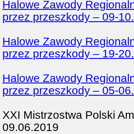
Halowe Zawody Regionaln
przez przeszkody – 09-10
Halowe Zawody Regionaln
przez przeszkody – 19-20
Halowe Zawody Regionaln
przez przeszkody – 05-06
XXI Mistrzostwa Polski A
09.06.2019