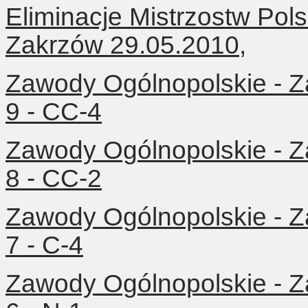
Eliminacje Mistrzostw Pols
Zakrzów 29.05.2010,
Zawody Ogólnopolskie - Z
9 - CC-4
Zawody Ogólnopolskie - Z
8 - CC-2
Zawody Ogólnopolskie - Z
7 - C-4
Zawody Ogólnopolskie - Z