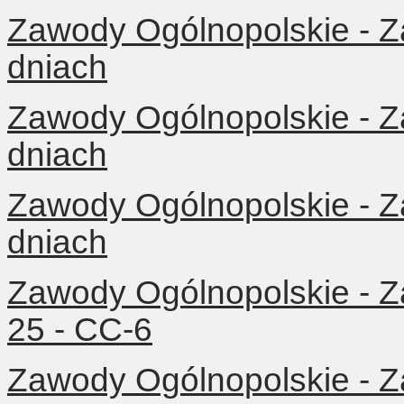
Zawody Ogólnopolskie - Z
dniach
Zawody Ogólnopolskie - Z
dniach
Zawody Ogólnopolskie - Z
dniach
Zawody Ogólnopolskie - Z
25 - CC-6
Zawody Ogólnopolskie - Z