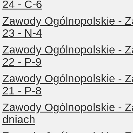
24 - C-6
Zawody Ogólnopolskie - Z
23 - N-4
Zawody Ogólnopolskie - Z
22 - P-9
Zawody Ogólnopolskie - Z
21 - P-8
Zawody Ogólnopolskie - 
dniach