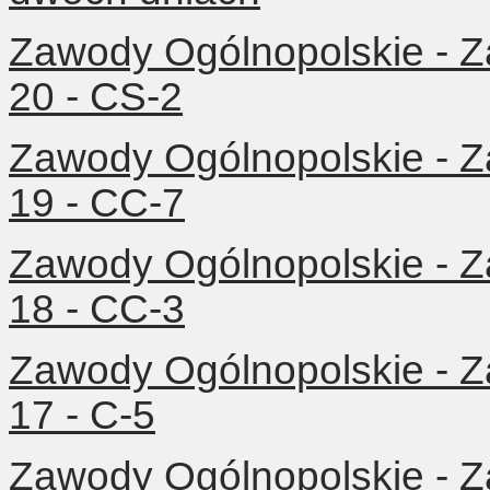
Zawody Ogólnopolskie - Z
20 - CS-2
Zawody Ogólnopolskie - Z
19 - CC-7
Zawody Ogólnopolskie - Z
18 - CC-3
Zawody Ogólnopolskie - Z
17 - C-5
Zawody Ogólnopolskie - Z