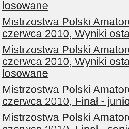
losowane
Mistrzostwa Polski Amator
czerwca 2010, Wyniki osta
Mistrzostwa Polski Amator
czerwca 2010, Wyniki osta
losowane
Mistrzostwa Polski Amator
czerwca 2010, Finał - jun
Mistrzostwa Polski Amator