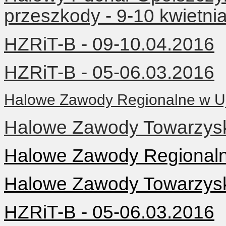
przeszkody - 9-10 kwietni
HZRiT-B - 09-10.04.2016
HZRiT-B - 05-06.03.2016
Halowe Zawody Regionalne w Uj
Halowe Zawody Towarzyski
Halowe Zawody Regionaln
Halowe Zawody Towarzyski
HZRiT-B - 05-06.03.2016