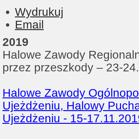
Wydrukuj
Email
2019
Halowe Zawody Regionaln
przez przeszkody – 23-24
Halowe Zawody Ogólnopols
Ujeżdżeniu, Halowy Pucha
Ujeżdżeniu - 15-17.11.201