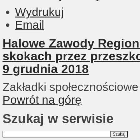
Wydrukuj
Email
Halowe Zawody Regiona
skokach przez przeszko
9 grudnia 2018
Zakładki społecznościowe
Powrót na górę
Szukaj w serwisie