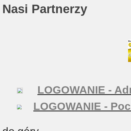
Nasi Partnerzy
LOGOWANIE - Adm
LOGOWANIE - Poc