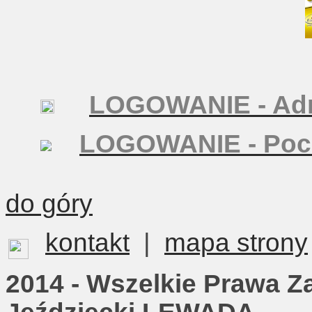
LOGOWANIE - Adm
LOGOWANIE - Poc
do góry
kontakt
|
mapa strony
2014 - Wszelkie Prawa Z