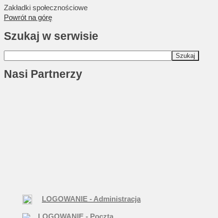
Zakładki społecznościowe
Powrót na górę
Szukaj w serwisie
Nasi Partnerzy
LOGOWANIE - Administracja
LOGOWANIE - Poczta