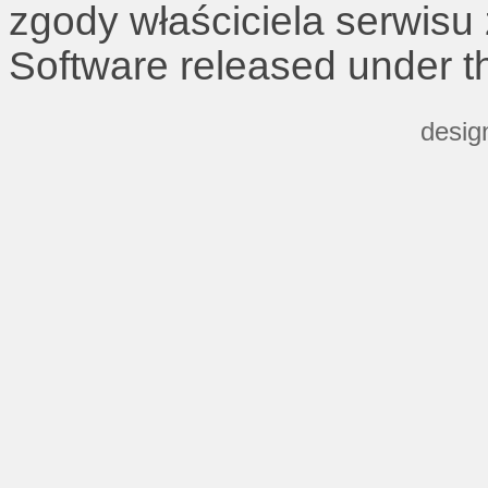
zgody właściciela serwisu
Software released under 
desig