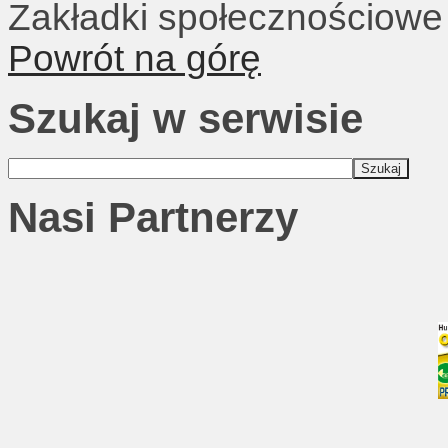
Zakładki społecznościowe
Powrót na górę
Szukaj w serwisie
Nasi Partnerzy