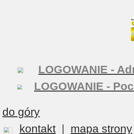
LOGOWANIE - Adm
LOGOWANIE - Poc
do góry
kontakt
|
mapa strony