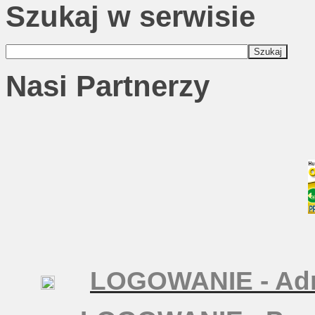
Szukaj w serwisie
Nasi Partnerzy
LOGOWANIE - Adm