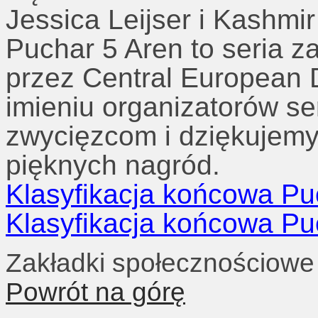
Jessica Leijser i Kashmir
Puchar 5 Aren to seria
przez Central European
imieniu organizatorów se
zwycięzcom i dziękujemy
pięknych nagród.
Klasyfikacja końcowa Pu
Klasyfikacja końcowa Puc
Zakładki społecznościowe
Powrót na górę