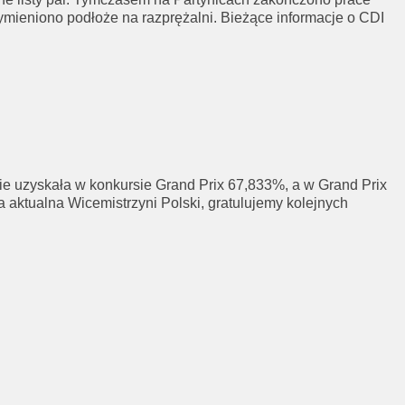
mieniono podłoże na razprężalni. Bieżące informacje o CDI
 uzyskała w konkursie Grand Prix 67,833%, a w Grand Prix
 aktualna Wicemistrzyni Polski, gratulujemy kolejnych